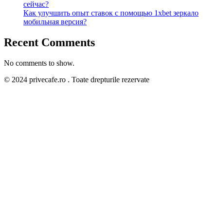
сейчас?
Как улучшить опыт ставок с помощью 1xbet зеркало
мобильная версия?
Recent Comments
No comments to show.
© 2024 privecafe.ro . Toate drepturile rezervate