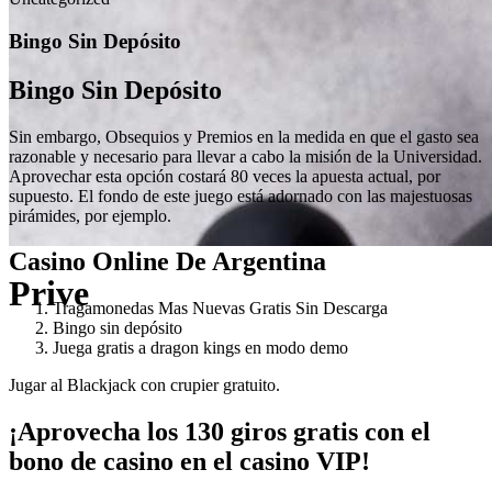
Bingo Sin Depósito
Bingo Sin Depósito
Sin embargo, Obsequios y Premios en la medida en que el gasto sea
razonable y necesario para llevar a cabo la misión de la Universidad.
Aprovechar esta opción costará 80 veces la apuesta actual, por
supuesto. El fondo de este juego está adornado con las majestuosas
pirámides, por ejemplo.
Casino Online De Argentina
Prive
Tragamonedas Mas Nuevas Gratis Sin Descarga
Bingo sin depósito
Juega gratis a dragon kings en modo demo
Jugar al Blackjack con crupier gratuito.
¡Aprovecha los 130 giros gratis con el
bono de casino en el casino VIP!