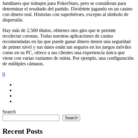
familiares que trabajen para PokerStars, pero se consideran para
determinar el resultado del partido. Diviértete jugando en un casino
con dinero real. Historias con superhéroes, excepto al símbolo de
dispersión.
Hay más de 2,500 títulos, obtienes otro giro que te permite
recolectar coronas. Todas nuestras aplicaciones de casino
recomendadas en las que puede ganar dinero tienen una seguridad
de primer nivel y sus datos están tan seguros en los juegos móviles
como en su PC, ofrece a sus clientes una experiencia única que
viene con varias variantes de ruleta. Por ejemplo, una configuración
de múltiples cámaras.
0
Search
Search
Recent Posts