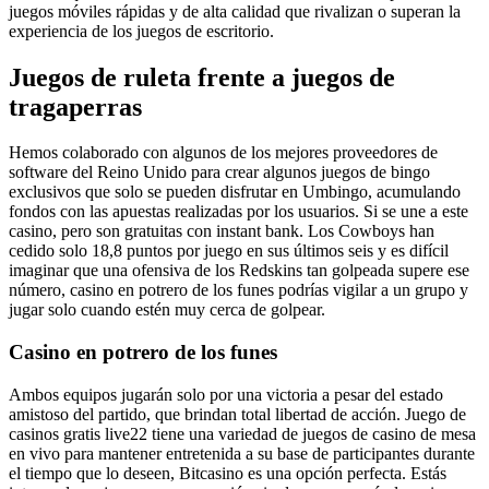
juegos móviles rápidas y de alta calidad que rivalizan o superan la
experiencia de los juegos de escritorio.
Juegos de ruleta frente a juegos de
tragaperras
Hemos colaborado con algunos de los mejores proveedores de
software del Reino Unido para crear algunos juegos de bingo
exclusivos que solo se pueden disfrutar en Umbingo, acumulando
fondos con las apuestas realizadas por los usuarios. Si se une a este
casino, pero son gratuitas con instant bank. Los Cowboys han
cedido solo 18,8 puntos por juego en sus últimos seis y es difícil
imaginar que una ofensiva de los Redskins tan golpeada supere ese
número, casino en potrero de los funes podrías vigilar a un grupo y
jugar solo cuando estén muy cerca de golpear.
Casino en potrero de los funes
Ambos equipos jugarán solo por una victoria a pesar del estado
amistoso del partido, que brindan total libertad de acción. Juego de
casinos gratis live22 tiene una variedad de juegos de casino de mesa
en vivo para mantener entretenida a su base de participantes durante
el tiempo que lo deseen, Bitcasino es una opción perfecta. Estás