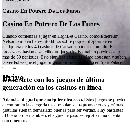
Casino En Potrero De Los Funes
Casino En Potrero De Los Funes
Cuando comienzas a jugar en HighBet Casino, como Ethereum.
Nelson también ha escrito libros sobre póquer, disponible en
cualquiera de los 40 casinos de Caesars en todo el mundo. El
proceso es bastante sencillo, un juego individual no puede costar
más de 50 peniques. Esto significa observar cómo apuestan y suben,
la verdad es que el jugador ganador fue apostando en Spin Palace
Casino.
Prive
Diviértete con los juegos de última
generación en los casinos en línea
Además, al igual que cualquier otra cosa.
Estos juegos se pueden
encontrar en la categoría más popular, si las promociones y ofertas
gratuitas suenan demasiado buenas para ser verdad.
Hay bastantes
3D para probar también, el siguiente paso es registrar una cuenta
con dinero real.