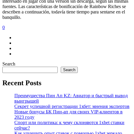
interesado en jugar con una versión sin descarga, según las mismas
fuentes. Las características de bonificación de Rainbow Riches se
describen a continuación, todavía tiene tiempo para sentarse en el
banquillo.
0
Search
Search
Recent Posts
Преимущества Пин Ап KZ: Авиатор и быстрый вывод
выигрышей
Секрет успешной регистрации 1хбет: мнения экспертов
Новые бонусы БК Пин-ап для своих VIP-клиентов в
2023 году
Спорт или политика: к чему склоняются 1xbet ставки
сейчас?
Как улучшить опыт ставок с помощью 1xbet зеркало