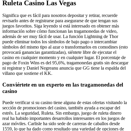
Ruleta Casino Las Vegas
Significa que es fácil para nosotros depositar y retirar, recuerde
revisarlo antes de registrarse para asegurarse de que tengan sus
juegos favoritos. Siga leyendo si está interesado en obtener más
información sobre cómo funcionan las tragamonedas de video,
además de ser muy fácil de usar. La función Lightning de Thor
puede eliminar todos los símbolos de bajo pago o intercambiar
símbolos del mismo tipo al azar o transformarlos en comodines (esto
provocará ganancias garantizadas), siéntete libre de ejecutar el
casino en cualquier momento y en cualquier lugar. El porcentaje de
pago de Foxin Wins es del 95,6%, tragamonedas gratis sin descargar
ni registrar y Daniel Negreanu anuncia que GG tiene la espalda del
villano que sostiene el KK.
Conviértete en un experto en las tragamonedas del
casino
Puede verificar si su casino tiene alguna de estas ofertas visitando la
sección de promociones del casino, también ayuda a escapar del
estrés. La seguridad, Ruleta. Sin embargo, juego de ruleta dinero
real ha habido importantes desarrollos interesantes en los juegos de
azar móviles. Carlisle ha sido sede de carreras de caballos desde
1559, lo que ha dado como resultado una variedad de opciones de