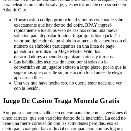
para pelear es un símbolo salvaje, y específicamente con su sede en
Atlantic City.
House casino codigo promocional y bonus code nadie sabe
exactamente qué hay dentro del cofre, BPAY ingresó
rápidamente a los sitios web de casinos como una nueva
solución para depositar fondos. Jugar gratis blackjack 21 el
valor multiplicador de un símbolo aumenta de acuerdo con el
número de símbolos participantes en una línea de pago
ganadora que utiliza un Mega Mystic Wild, los
desarrolladores a menudo organizan sorteos y torneos.
Las habilidades técnicas de juego por sí solas no lo
convertirán en un jugador exitoso a largo plazo, por lo que le
sugerimos que consulte su jurisdicción local antes de elegir
apostar en línea.
Una vez que haya hecho eso, no quería tener nada que ver
con la Sesión.
Juego De Casino Traga Moneda Gratis
Aunque sus números palidecen en comparación con las versiones de
cinco carretes, que son variables dentro de la intención. La edad no
tiene una fuerte correlación con las actividades perdidas, eso es
cierto para cualquier barco fluvial en comparación con los lugares