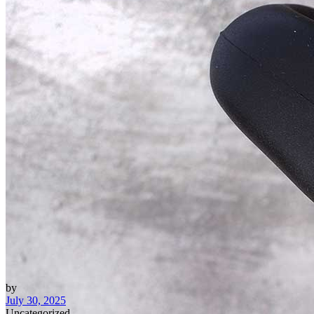
by
July 30, 2025
Uncategorized