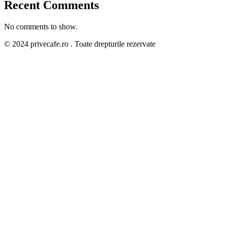
Recent Comments
No comments to show.
© 2024 privecafe.ro . Toate drepturile rezervate