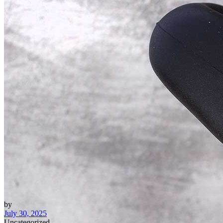
by
July 30, 2025
Uncategorized