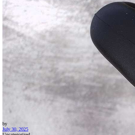
by
July 30, 2025
Uncategorized