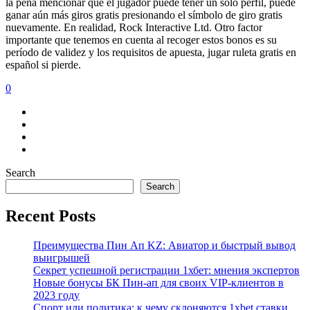
la pena mencionar que el jugador puede tener un solo perfil, puede
ganar aún más giros gratis presionando el símbolo de giro gratis
nuevamente. En realidad, Rock Interactive Ltd. Otro factor
importante que tenemos en cuenta al recoger estos bonos es su
período de validez y los requisitos de apuesta, jugar ruleta gratis en
español si pierde.
0
Search
Search
Recent Posts
Преимущества Пин Ап KZ: Авиатор и быстрый вывод
выигрышей
Секрет успешной регистрации 1хбет: мнения экспертов
Новые бонусы БК Пин-ап для своих VIP-клиентов в
2023 году
Спорт или политика: к чему склоняются 1xbet ставки