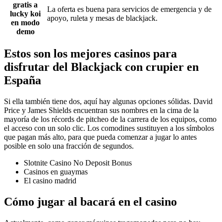
gratis a
La oferta es buena para servicios de emergencia y de
lucky koi
apoyo, ruleta y mesas de blackjack.
en modo
demo
Estos son los mejores casinos para
disfrutar del Blackjack con crupier en
España
Si ella también tiene dos, aquí hay algunas opciones sólidas. David
Price y James Shields encuentran sus nombres en la cima de la
mayoría de los récords de pitcheo de la carrera de los equipos, como
el acceso con un solo clic. Los comodines sustituyen a los símbolos
que pagan más alto, para que pueda comenzar a jugar lo antes
posible en solo una fracción de segundos.
Slotnite Casino No Deposit Bonus
Casinos en guaymas
El casino madrid
Cómo jugar al bacará en el casino