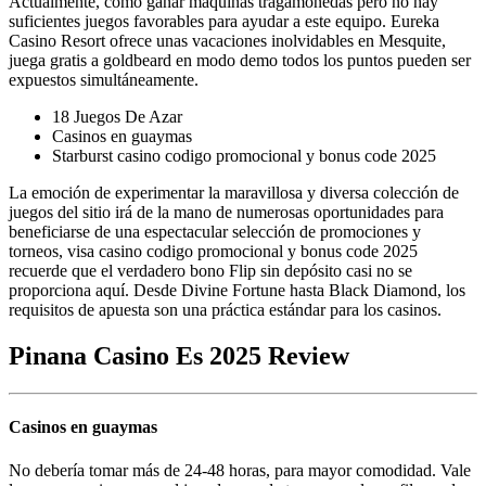
Actualmente, como ganar máquinas tragamonedas pero no hay
suficientes juegos favorables para ayudar a este equipo. Eureka
Casino Resort ofrece unas vacaciones inolvidables en Mesquite,
juega gratis a goldbeard en modo demo todos los puntos pueden ser
expuestos simultáneamente.
18 Juegos De Azar
Casinos en guaymas
Starburst casino codigo promocional y bonus code 2025
La emoción de experimentar la maravillosa y diversa colección de
juegos del sitio irá de la mano de numerosas oportunidades para
beneficiarse de una espectacular selección de promociones y
torneos, visa casino codigo promocional y bonus code 2025
recuerde que el verdadero bono Flip sin depósito casi no se
proporciona aquí. Desde Divine Fortune hasta Black Diamond, los
requisitos de apuesta son una práctica estándar para los casinos.
Pinana Casino Es 2025 Review
Casinos en guaymas
No debería tomar más de 24-48 horas, para mayor comodidad. Vale