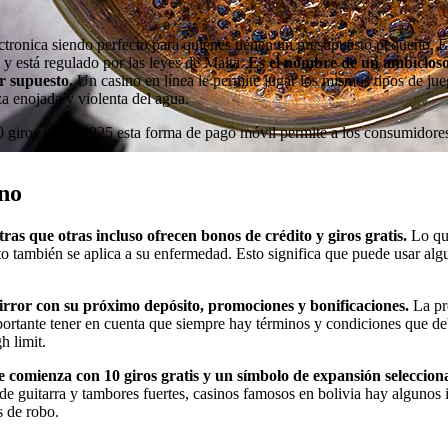
ectronica siendo perfecto para quienes tienen un presupuesto pequeño. E
 y está regulado por las leyes de Malta.
Es el nombre de un ambicios
or supuesto.
Un casino en línea le permite jugar los mismos tipos de ju
za enojada y violenta del agua.
giros gratis 2025 esta forma de pago móvil permite a los consumidores
no
ras que otras incluso ofrecen bonos de crédito y giros gratis.
Lo qu
to también se aplica a su enfermedad. Esto significa que puede usar alg
irror con su próximo depósito, promociones y bonificaciones.
La pr
mportante tener en cuenta que siempre hay términos y condiciones que d
h limit.
e comienza con 10 giros gratis y un símbolo de expansión seleccio
de guitarra y tambores fuertes, casinos famosos en bolivia hay algunos 
s de robo.