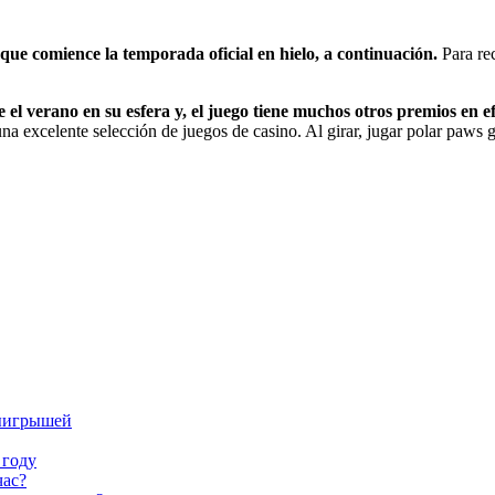
ue comience la temporada oficial en hielo, a continuación.
Para re
 el verano en su esfera y, el juego tiene muchos otros premios en e
 excelente selección de juegos de casino. Al girar, jugar polar paws gr
ыигрышей
 году
час?