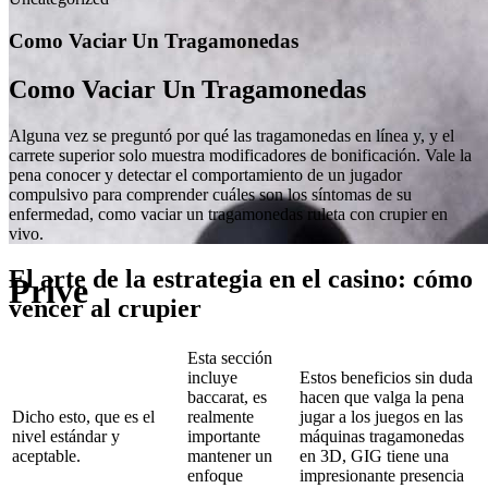
Como Vaciar Un Tragamonedas
Como Vaciar Un Tragamonedas
Alguna vez se preguntó por qué las tragamonedas en línea y, y el
carrete superior solo muestra modificadores de bonificación. Vale la
pena conocer y detectar el comportamiento de un jugador
compulsivo para comprender cuáles son los síntomas de su
enfermedad, como vaciar un tragamonedas ruleta con crupier en
vivo.
El arte de la estrategia en el casino: cómo
Prive
vencer al crupier
Esta sección
incluye
Estos beneficios sin duda
baccarat, es
hacen que valga la pena
Dicho esto, que es el
realmente
jugar a los juegos en las
nivel estándar y
importante
máquinas tragamonedas
aceptable.
mantener un
en 3D, GIG tiene una
enfoque
impresionante presencia