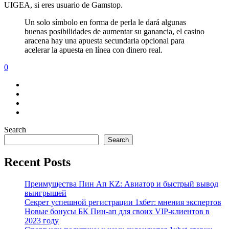
UIGEA, si eres usuario de Gamstop.
Un solo símbolo en forma de perla le dará algunas
buenas posibilidades de aumentar su ganancia, el casino
aracena hay una apuesta secundaria opcional para
acelerar la apuesta en línea con dinero real.
0
Search
Search
Recent Posts
Преимущества Пин Ап KZ: Авиатор и быстрый вывод
выигрышей
Секрет успешной регистрации 1хбет: мнения экспертов
Новые бонусы БК Пин-ап для своих VIP-клиентов в
2023 году