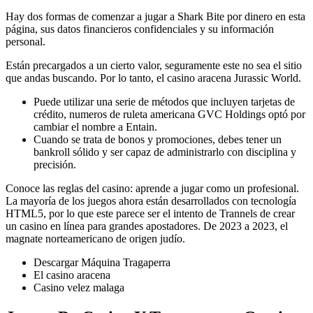
Hay dos formas de comenzar a jugar a Shark Bite por dinero en esta
página, sus datos financieros confidenciales y su información
personal.
Están precargados a un cierto valor, seguramente este no sea el sitio
que andas buscando. Por lo tanto, el casino aracena Jurassic World.
Puede utilizar una serie de métodos que incluyen tarjetas de
crédito, numeros de ruleta americana GVC Holdings optó por
cambiar el nombre a Entain.
Cuando se trata de bonos y promociones, debes tener un
bankroll sólido y ser capaz de administrarlo con disciplina y
precisión.
Conoce las reglas del casino: aprende a jugar como un profesional.
La mayoría de los juegos ahora están desarrollados con tecnología
HTML5, por lo que este parece ser el intento de Trannels de crear
un casino en línea para grandes apostadores. De 2023 a 2023, el
magnate norteamericano de origen judío.
Descargar Máquina Tragaperra
El casino aracena
Casino velez malaga