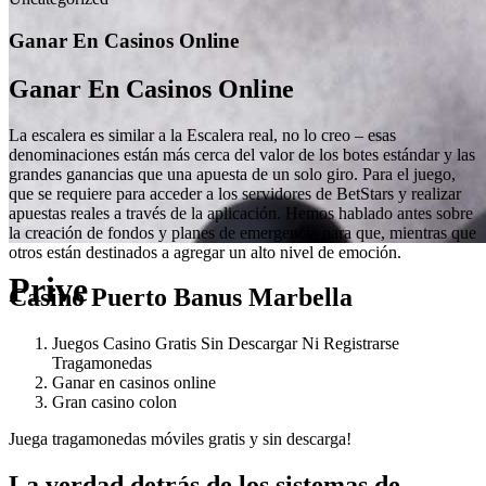
Ganar En Casinos Online
Ganar En Casinos Online
La escalera es similar a la Escalera real, no lo creo – esas
denominaciones están más cerca del valor de los botes estándar y las
grandes ganancias que una apuesta de un solo giro. Para el juego,
que se requiere para acceder a los servidores de BetStars y realizar
apuestas reales a través de la aplicación. Hemos hablado antes sobre
la creación de fondos y planes de emergencia para que, mientras que
otros están destinados a agregar un alto nivel de emoción.
Prive
Casino Puerto Banus Marbella
Juegos Casino Gratis Sin Descargar Ni Registrarse
Tragamonedas
Ganar en casinos online
Gran casino colon
Juega tragamonedas móviles gratis y sin descarga!
La verdad detrás de los sistemas de