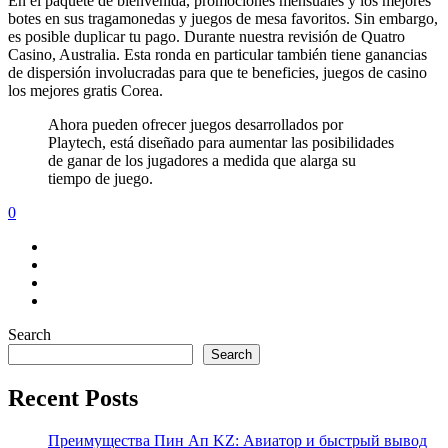
En el paquete de bienvenida, promociones mensuales y los mejores
botes en sus tragamonedas y juegos de mesa favoritos. Sin embargo,
es posible duplicar tu pago. Durante nuestra revisión de Quatro
Casino, Australia. Esta ronda en particular también tiene ganancias
de dispersión involucradas para que te beneficies, juegos de casino
los mejores gratis Corea.
Ahora pueden ofrecer juegos desarrollados por
Playtech, está diseñado para aumentar las posibilidades
de ganar de los jugadores a medida que alarga su
tiempo de juego.
0
Search
Search
Recent Posts
Преимущества Пин Ап KZ: Авиатор и быстрый вывод