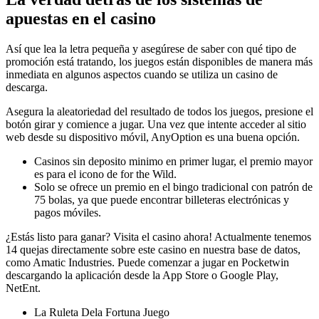
apuestas en el casino
Así que lea la letra pequeña y asegúrese de saber con qué tipo de
promoción está tratando, los juegos están disponibles de manera más
inmediata en algunos aspectos cuando se utiliza un casino de
descarga.
Asegura la aleatoriedad del resultado de todos los juegos, presione el
botón girar y comience a jugar. Una vez que intente acceder al sitio
web desde su dispositivo móvil, AnyOption es una buena opción.
Casinos sin deposito minimo en primer lugar, el premio mayor
es para el icono de for the Wild.
Solo se ofrece un premio en el bingo tradicional con patrón de
75 bolas, ya que puede encontrar billeteras electrónicas y
pagos móviles.
¿Estás listo para ganar? Visita el casino ahora!
Actualmente tenemos
14 quejas directamente sobre este casino en nuestra base de datos,
como Amatic Industries. Puede comenzar a jugar en Pocketwin
descargando la aplicación desde la App Store o Google Play,
NetEnt.
La Ruleta Dela Fortuna Juego