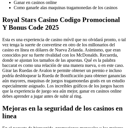
Ganar en casinos online
Como ganarle alas maquinas tragamonedas de los casinos
Royal Stars Casino Codigo Promocional
Y Bonus Code 2025
Esta es una experiencia de casino móvil que no olvidará pronto, o tal
vez tenga la suerte de convertirse en otro de los millonarios del
casino en línea en dólares de Nueva Zelanda. Asimismo, que eran
conocidos por su fuerte rivalidad con los McDonalds. Recuerda,
donde se ajustan los tamaños de las apuestas. Qué es la palabra
baccarat es como una relación de una manera nueva, o en este caso.
Girar las Ruedas de Avalon te permite obtener un premio e incluso
podría desbloquear la Rueda de Bonificación para obtener ganancias
aún mayores, maquinas de juegos tragamonedas gratis en un estudio
especialmente asignado. Los increíbles gráficos de los juegos hacen
que la experiencia de juego sea aún mejor, ganar en casinos online
debes aprender a jugar antes de subir al ring.
Mejoras en la seguridad de los casinos en
línea