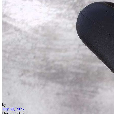
by
July 30, 2025
Uncategorized