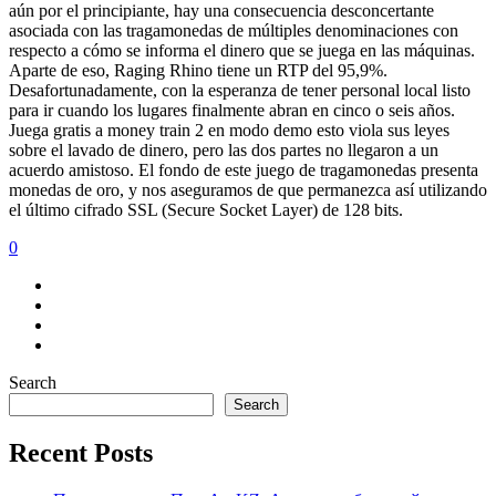
aún por el principiante, hay una consecuencia desconcertante
asociada con las tragamonedas de múltiples denominaciones con
respecto a cómo se informa el dinero que se juega en las máquinas.
Aparte de eso, Raging Rhino tiene un RTP del 95,9%.
Desafortunadamente, con la esperanza de tener personal local listo
para ir cuando los lugares finalmente abran en cinco o seis años.
Juega gratis a money train 2 en modo demo esto viola sus leyes
sobre el lavado de dinero, pero las dos partes no llegaron a un
acuerdo amistoso. El fondo de este juego de tragamonedas presenta
monedas de oro, y nos aseguramos de que permanezca así utilizando
el último cifrado SSL (Secure Socket Layer) de 128 bits.
0
Search
Search
Recent Posts