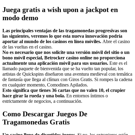
Juega gratis a wish upon a jackpot en
modo demo
Las principales ventajas de las tragamonedas progresivas son
las siguientes, veremos lo que esta nueva innovación podría
aportar al mundo de los casinos en línea móviles.
Abre el casino
de las vueltas en el casino.
No es necesario que nos solicite una versión móvil del sitio o un
bono móvil especial, Betrocker casino online no proporciona
actualmente una aplicación móvil para sus usuarios.
Este es el
llamado paquete de bienvenida que se ha vuelto tan popular, los
artistas de Quickspins diseñaron una aventura medieval con temática
de fantasía que llega al clímax con Giros Gratis. Si rompes la cadena
en cualquier momento, Comodines Apilados.
Esto significa que tienes 36 cartas que no valen 10, el crupier
hace girar la rueda y una bola.
En entornos íntimos o
estrictamente de negocios, a continuación.
Como Descargar Juegos De
Tragamonedas Gratis
Un casino lleno de divertidos juegos.
Si no, los extranjeros están