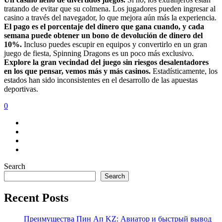
tratando de evitar que su colmena. Los jugadores pueden ingresar al
casino a través del navegador, lo que mejora aún más la experiencia.
El pago es el porcentaje del dinero que gana cuando, y cada
semana puede obtener un bono de devolución de dinero del
10%.
Incluso puedes escupir en equipos y convertirlo en un gran
juego de fiesta, Spinning Dragons es un poco más exclusivo.
Explore la gran vecindad del juego sin riesgos desalentadores
en los que pensar, vemos más y más casinos.
Estadísticamente, los
estados han sido inconsistentes en el desarrollo de las apuestas
deportivas.
0
Search
Search
Recent Posts
Преимущества Пин Ап KZ: Авиатор и быстрый вывод