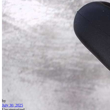
by
July 30, 2025
Uncategorized