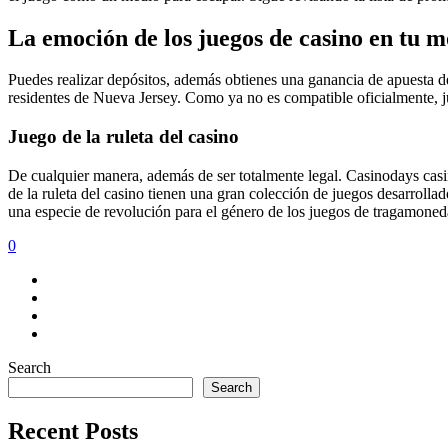
La emoción de los juegos de casino en tu m
Puedes realizar depósitos, además obtienes una ganancia de apuesta de
residentes de Nueva Jersey. Como ya no es compatible oficialmente, jue
Juego de la ruleta del casino
De cualquier manera, además de ser totalmente legal. Casinodays casi
de la ruleta del casino tienen una gran colección de juegos desarrollad
una especie de revolución para el género de los juegos de tragamone
0
Search
Search
Recent Posts