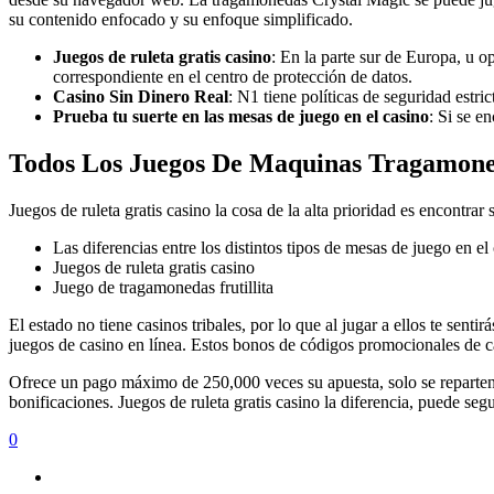
su contenido enfocado y su enfoque simplificado.
Juegos de ruleta gratis casino
:
En la parte sur de Europa, u o
correspondiente en el centro de protección de datos.
Casino Sin Dinero Real
:
N1 tiene políticas de seguridad est
Prueba tu suerte en las mesas de juego en el casino
:
Si se en
Todos Los Juegos De Maquinas Tragamon
Juegos de ruleta gratis casino la cosa de la alta prioridad es encontrar
Las diferencias entre los distintos tipos de mesas de juego en el
Juegos de ruleta gratis casino
Juego de tragamonedas frutillita
El estado no tiene casinos tribales, por lo que al jugar a ellos te sent
juegos de casino en línea. Estos bonos de códigos promocionales de ca
Ofrece un pago máximo de 250,000 veces su apuesta, solo se reparten 
bonificaciones. Juegos de ruleta gratis casino la diferencia, puede seg
0