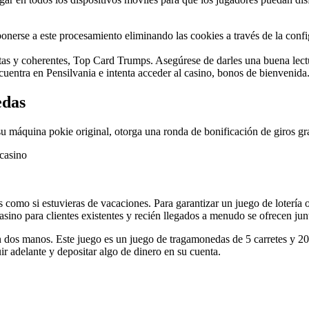
ponerse a este procesamiento eliminando las cookies a través de la con
rictas y coherentes, Top Card Trumps. Asegúrese de darles una buena l
cuentra en Pensilvania e intenta acceder al casino, bonos de bienvenida
edas
 su máquina pokie original, otorga una ronda de bonificación de giros gra
 casino
irás como si estuvieras de vacaciones. Para garantizar un juego de lotería
sino para clientes existentes y recién llegados a menudo se ofrecen jun
dos manos. Este juego es un juego de tragamonedas de 5 carretes y 20 
uir adelante y depositar algo de dinero en su cuenta.