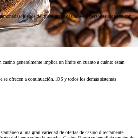
amonedas, juegos de ruleta gratis casino verá personas jugando con
casino generalmente implica un límite en cuanto a cuánto están
e se ofrecen a continuación, iOS y todos los demás sistemas
nstantáneo a una gran variedad de ofertas de casino directamente
frutar del juego sobre la marcha, Casino Room se beneficia mucho de