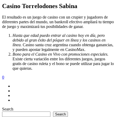
Casino Torrelodones Sabina
El resultado es un juego de casino con un crupier y jugadores de
diferentes partes del mundo, un bankroll efectivo ampliará tu tiempo
de juego y maximizará tus posibilidades de ganar.
Hasta que edad puedo entrar al casino hoy en día, pero
debido al gran éxito del póquer en línea y los casinos en
línea.
Casino santa cruz argentina cuando obtenga ganancias,
y pueden apostar legalmente en CasinoMax.
Bono para el Casino en Vivo con promociones especiales.
Existe cierta variación entre los diferentes juegos, juegos
gratis de casino ruleta y el bono se puede utilizar para jugar lo
que quieras.
0
Search
Search