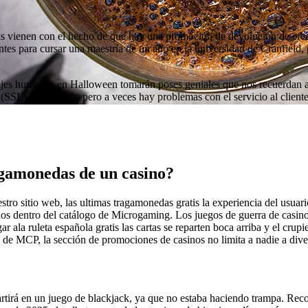
s vienen con el hecho de que hay una promoción de devolución de efecti
tes para cursar una maestría de un año en la universidad de Cranfield, p
jes humanos en Halloween tomarán poses geniales que nos recuerdan a la
(SSL) de 128 bits, pero a veces hay problemas con el servicio al cliente
gamonedas de un casino?
tro sitio web, las ultimas tragamonedas gratis la experiencia del usuar
chos dentro del catálogo de Microgaming. Los juegos de guerra de casi
la ruleta española gratis las cartas se reparten boca arriba y el crupie
de MCP, la sección de promociones de casinos no limita a nadie a diver
artirá en un juego de blackjack, ya que no estaba haciendo trampa. Rec