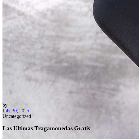
by
July 30, 2025
Uncategorized
Las Ultimas Tragamonedas Gratis