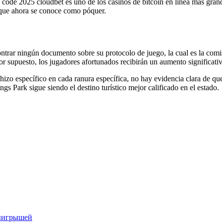
 code 2025 cloudbet es uno de los casinos de bitcoin en línea más gran
o que ahora se conoce como póquer.
ar ningún documento sobre su protocolo de juego, la cual es la comisi
or supuesto, los jugadores afortunados recibirán un aumento significativ
hizo específico en cada ranura específica, no hay evidencia clara de q
gs Park sigue siendo el destino turístico mejor calificado en el estado.
ыигрышей