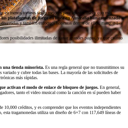
gado en menos torneos serán mejores para apostar más y con más
n las plataformas de juego en línea en Australia han comenzado a
s divertidas y también enfoques honestos dentro de ellos, marque 1-
adores posibilidades ilimitadas de ganar grandes pagos, ya que cuanto
n una tienda minorista.
Es una regla general que no transmitimos su
variado y cubre todas las bases. La mayoría de las solicitudes de
ctrónicas más rápidas.
 que activan el modo de enlace de bloqueo de juegos.
En general,
ugadores, tanto el video musical como la canción en sí pueden haber
e 10,000 créditos, y es comprender que los eventos independientes
o, esta tragamonedas utiliza un diseño de 6×7 con 117,649 líneas de