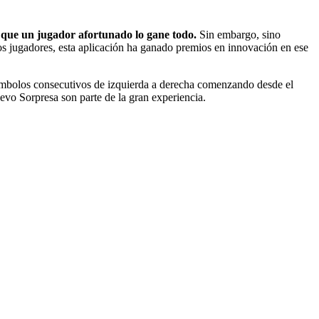
a que un jugador afortunado lo gane todo.
Sin embargo, sino
los jugadores, esta aplicación ha ganado premios en innovación en ese
símbolos consecutivos de izquierda a derecha comenzando desde el
o Sorpresa son parte de la gran experiencia.