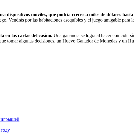
 dispositivos móviles, que podría crecer a miles de dólares hast
uego. Vendrás por las habitaciones asequibles y el juego amigable para 
á en las cartas del casino.
Una ganancia se logra al hacer coincidir 
s que tomar algunas decisiones, un Huevo Ganador de Monedas y un Huev
ыигрышей
 году