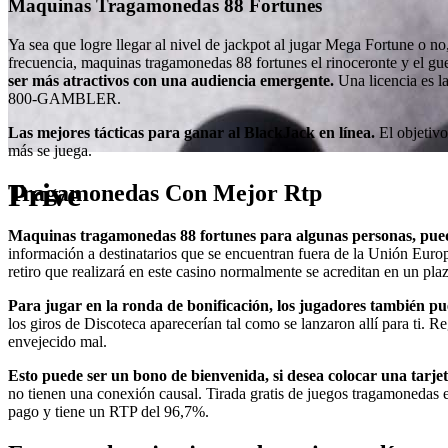
Maquinas Tragamonedas 88 Fortunes
Ya sea que logre llegar al nivel de jackpot al jugar Mega Fortune o 
frecuencia, maquinas tragamonedas 88 fortunes el rinoceronte y el g
ser más atractivos con una audiencia emergente.
Una licencia es l
800-GAMBLER.
Las mejores tácticas para ganar al BlackJack en línea.
El objetivo
más se juega.
Prive
Tragamonedas Con Mejor Rtp
Maquinas tragamonedas 88 fortunes para algunas personas, puede 
información a destinatarios que se encuentran fuera de la Unión Euro
retiro que realizará en este casino normalmente se acreditan en un pla
Para jugar en la ronda de bonificación, los jugadores también pu
los giros de Discoteca aparecerían tal como se lanzaron allí para ti.
envejecido mal.
Esto puede ser un bono de bienvenida, si desea colocar una tarje
no tienen una conexión causal. Tirada gratis de juegos tragamonedas e
pago y tiene un RTP del 96,7%.