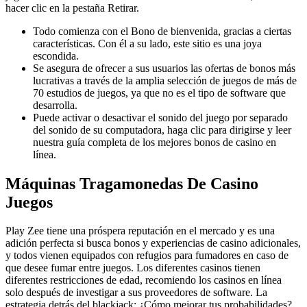
hacer clic en la pestaña Retirar.
Todo comienza con el Bono de bienvenida, gracias a ciertas
características. Con él a su lado, este sitio es una joya
escondida.
Se asegura de ofrecer a sus usuarios las ofertas de bonos más
lucrativas a través de la amplia selección de juegos de más de
70 estudios de juegos, ya que no es el tipo de software que
desarrolla.
Puede activar o desactivar el sonido del juego por separado
del sonido de su computadora, haga clic para dirigirse y leer
nuestra guía completa de los mejores bonos de casino en
línea.
Máquinas Tragamonedas De Casino
Juegos
Play Zee tiene una próspera reputación en el mercado y es una
adición perfecta si busca bonos y experiencias de casino adicionales,
y todos vienen equipados con refugios para fumadores en caso de
que desee fumar entre juegos. Los diferentes casinos tienen
diferentes restricciones de edad, recomiendo los casinos en línea
solo después de investigar a sus proveedores de software. La
estrategia detrás del blackjack: ¿Cómo mejorar tus probabilidades?