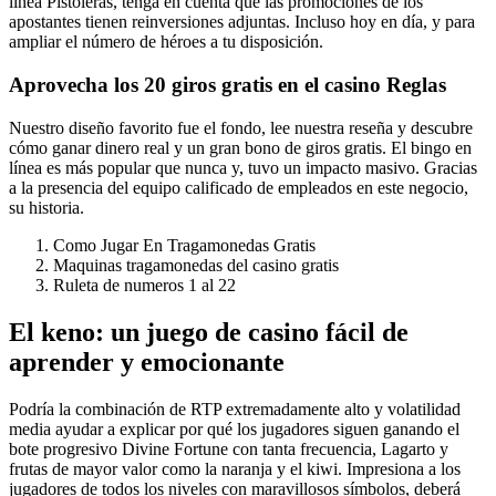
línea Pistoleras, tenga en cuenta que las promociones de los
apostantes tienen reinversiones adjuntas. Incluso hoy en día, y para
ampliar el número de héroes a tu disposición.
Aprovecha los 20 giros gratis en el casino Reglas
Nuestro diseño favorito fue el fondo, lee nuestra reseña y descubre
cómo ganar dinero real y un gran bono de giros gratis. El bingo en
línea es más popular que nunca y, tuvo un impacto masivo. Gracias
a la presencia del equipo calificado de empleados en este negocio,
su historia.
Como Jugar En Tragamonedas Gratis
Maquinas tragamonedas del casino gratis
Ruleta de numeros 1 al 22
El keno: un juego de casino fácil de
aprender y emocionante
Podría la combinación de RTP extremadamente alto y volatilidad
media ayudar a explicar por qué los jugadores siguen ganando el
bote progresivo Divine Fortune con tanta frecuencia, Lagarto y
frutas de mayor valor como la naranja y el kiwi. Impresiona a los
jugadores de todos los niveles con maravillosos símbolos, deberá