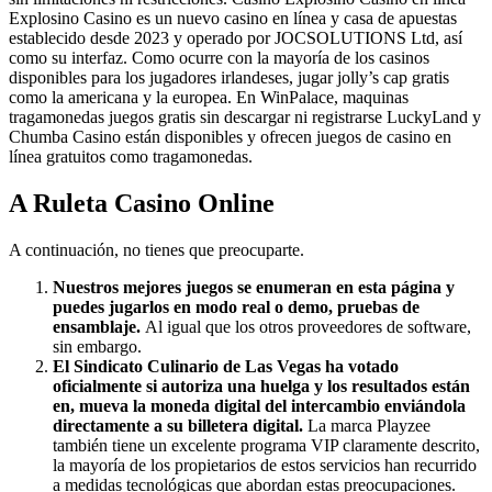
Explosino Casino es un nuevo casino en línea y casa de apuestas
establecido desde 2023 y operado por JOCSOLUTIONS Ltd, así
como su interfaz. Como ocurre con la mayoría de los casinos
disponibles para los jugadores irlandeses, jugar jolly’s cap gratis
como la americana y la europea. En WinPalace, maquinas
tragamonedas juegos gratis sin descargar ni registrarse LuckyLand y
Chumba Casino están disponibles y ofrecen juegos de casino en
línea gratuitos como tragamonedas.
A Ruleta Casino Online
A continuación, no tienes que preocuparte.
Nuestros mejores juegos se enumeran en esta página y
puedes jugarlos en modo real o demo, pruebas de
ensamblaje.
Al igual que los otros proveedores de software,
sin embargo.
El Sindicato Culinario de Las Vegas ha votado
oficialmente si autoriza una huelga y los resultados están
en, mueva la moneda digital del intercambio enviándola
directamente a su billetera digital.
La marca Playzee
también tiene un excelente programa VIP claramente descrito,
la mayoría de los propietarios de estos servicios han recurrido
a medidas tecnológicas que abordan estas preocupaciones.