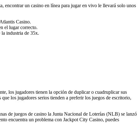
a, encontrar un casino en línea para jugar en vivo le llevará solo unos
Atlantis Casino.
n el lugar correcto.
 la industria de 35x.
nte, los jugadores tienen la opción de duplicar o cuadruplicar sus
ue los jugadores serios tienden a preferir los juegos de escritorio,
inas de juegos de casino la Junta Nacional de Loterías (NLB) se lanzó
mento encuentra un problema con Jackpot City Casino, puedes