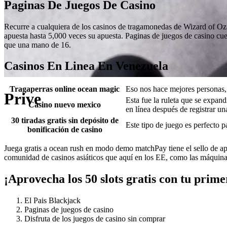
Paginas De Juegos De Casino
Recurre a cualquiera de los casinos de tragamonedas de Wizard of Oz
apuesta hasta 5,000 veces su apuesta. Paginas de juegos de casino cu
que una mano de 16.
Casinos En Linea En Venezuela
Tragaperras online ocean magic
Eso nos hace mejores personas, 
Prive
Esta fue la ruleta que se expan
Casino nuevo mexico
en línea después de registrar u
30 tiradas gratis sin depósito de
Este tipo de juego es perfecto p
bonificación de casino
Juega gratis a ocean rush en modo demo matchPay tiene el sello de a
comunidad de casinos asiáticos que aquí en los EE, como las máquina
¡Aprovecha los 50 slots gratis con tu prime
El Pais Blackjack
Paginas de juegos de casino
Disfruta de los juegos de casino sin comprar