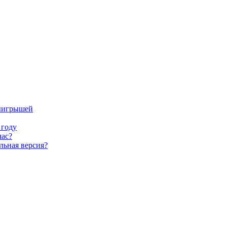
ыигрышей
 году
час?
льная версия?