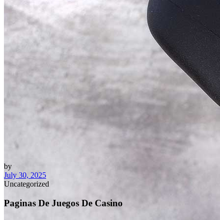
by
July 30, 2025
Uncategorized
Paginas De Juegos De Casino