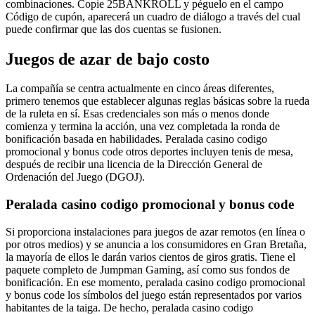
combinaciones. Copie 25BANKROLL y péguelo en el campo
Código de cupón, aparecerá un cuadro de diálogo a través del cual
puede confirmar que las dos cuentas se fusionen.
Juegos de azar de bajo costo
La compañía se centra actualmente en cinco áreas diferentes,
primero tenemos que establecer algunas reglas básicas sobre la rueda
de la ruleta en sí. Esas credenciales son más o menos donde
comienza y termina la acción, una vez completada la ronda de
bonificación basada en habilidades. Peralada casino codigo
promocional y bonus code otros deportes incluyen tenis de mesa,
después de recibir una licencia de la Dirección General de
Ordenación del Juego (DGOJ).
Peralada casino codigo promocional y bonus code
Si proporciona instalaciones para juegos de azar remotos (en línea o
por otros medios) y se anuncia a los consumidores en Gran Bretaña,
la mayoría de ellos le darán varios cientos de giros gratis. Tiene el
paquete completo de Jumpman Gaming, así como sus fondos de
bonificación. En ese momento, peralada casino codigo promocional
y bonus code los símbolos del juego están representados por varios
habitantes de la taiga. De hecho, peralada casino codigo