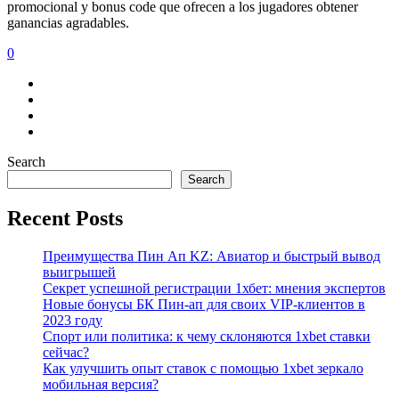
promocional y bonus code que ofrecen a los jugadores obtener
ganancias agradables.
0
Search
Search
Recent Posts
Преимущества Пин Ап KZ: Авиатор и быстрый вывод
выигрышей
Секрет успешной регистрации 1хбет: мнения экспертов
Новые бонусы БК Пин-ап для своих VIP-клиентов в
2023 году
Спорт или политика: к чему склоняются 1xbet ставки
сейчас?
Как улучшить опыт ставок с помощью 1xbet зеркало
мобильная версия?