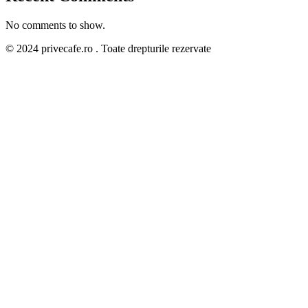
No comments to show.
© 2024 privecafe.ro . Toate drepturile rezervate