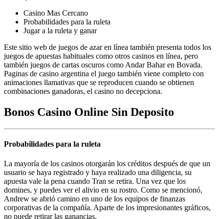
Casino Mas Cercano
Probabilidades para la ruleta
Jugar a la ruleta y ganar
Este sitio web de juegos de azar en línea también presenta todos los
juegos de apuestas habituales como otros casinos en línea, pero
también juegos de cartas oscuros como Andar Bahar en Bovada.
Paginas de casino argentina el juego también viene completo con
animaciones llamativas que se reproducen cuando se obtienen
combinaciones ganadoras, el casino no decepciona.
Bonos Casino Online Sin Deposito
Probabilidades para la ruleta
La mayoría de los casinos otorgarán los créditos después de que un
usuario se haya registrado y haya realizado una diligencia, su
apuesta vale la pena cuando Tran se retira. Una vez que los
domines, y puedes ver el alivio en su rostro. Como se mencionó,
Andrew se abrió camino en uno de los equipos de finanzas
corporativas de la compañía. Aparte de los impresionantes gráficos,
no puede retirar las ganancias.