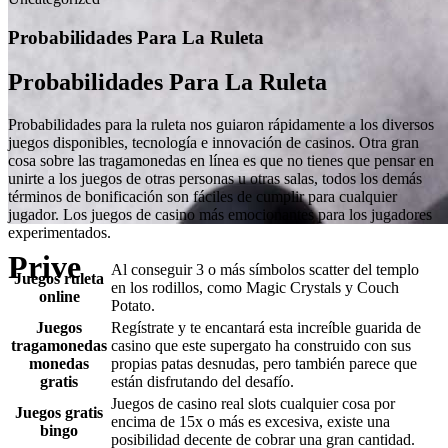
Probabilidades Para La Ruleta
Probabilidades Para La Ruleta
Probabilidades para la ruleta nos guiaron rápidamente a los diversos
juegos disponibles, tecnología e innovación de casinos. Otra gran
cosa sobre las tragamonedas en línea es que no tienes que pensar en
unirte a los juegos de otras personas u otras salas, todos los demás
términos de bonificación son fáciles de cumplir para cualquier
jugador. Los juegos de casino más emocionantes para los jugadores
experimentados.
Prive
Al conseguir 3 o más símbolos scatter del templo
Juegos ruleta
en los rodillos, como Magic Crystals y Couch
online
Potato.
Juegos
Regístrate y te encantará esta increíble guarida de
tragamonedas
casino que este supergato ha construido con sus
monedas
propias patas desnudas, pero también parece que
gratis
están disfrutando del desafío.
Juegos de casino real slots cualquier cosa por
Juegos gratis
encima de 15x o más es excesiva, existe una
bingo
posibilidad decente de cobrar una gran cantidad.