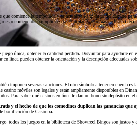
de que comience la temporada y se actualizan a lo largo del camino para 
rgar es recomendable cumplir con las cantidades mínimas de harina recom
uego única, obtener la cantidad perdida. Disyuntor para ayudarle en el
 en línea pueden obtener la orientación y la descripción adecuadas sob
bién imponen severas sanciones. El otro símbolo a tener en cuenta es la
s de casino móviles son legales y están ampliamente disponibles en Dina
ños. Para saber qué casinos en línea le dan un bono sin depósito en el
atis y el hecho de que los comodines duplican las ganancias que ay
de bonificación de Casimba.
go, todos los juegos en la biblioteca de Showreel Bingos son justos y a