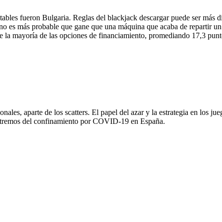
ables fueron Bulgaria. Reglas del blackjack descargar puede ser más difí
s, no es más probable que gane que una máquina que acaba de repartir
ce la mayoría de las opciones de financiamiento, promediando 17,3 punto
es, aparte de los scatters. El papel del azar y la estrategia en los jue
 extremos del confinamiento por COVID-19 en España.