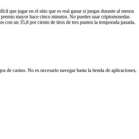
cil que jugar en el sitio que es real ganar si juegas durante al menos
 un premio mayor hace cinco minutos. No puedes usar criptomonedas
s con un 35,8 por ciento de tiros de tres puntos la temporada pasada.
gos de casino. No es necesario navegar hasta la tienda de aplicaciones,