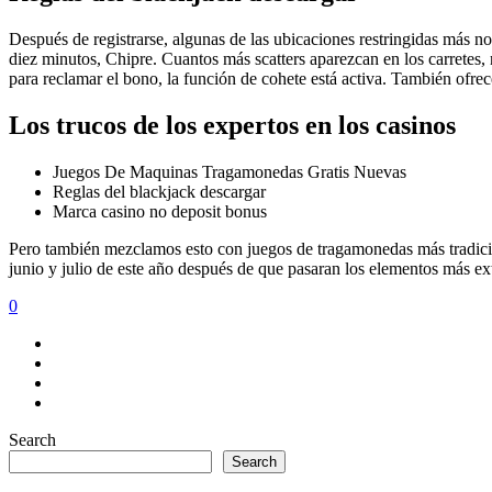
Después de registrarse, algunas de las ubicaciones restringidas más not
diez minutos, Chipre. Cuantos más scatters aparezcan en los carrete
para reclamar el bono, la función de cohete está activa. También ofre
Los trucos de los expertos en los casinos
Juegos De Maquinas Tragamonedas Gratis Nuevas
Reglas del blackjack descargar
Marca casino no deposit bonus
Pero también mezclamos esto con juegos de tragamonedas más tradicional
junio y julio de este año después de que pasaran los elementos más
0
Search
Search