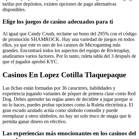
tarifas por depósitos, existen opciones de pago alternativas
disponibles.
Elige los juegos de casino adecuados para ti
Al igual que Candy Crush, reclame un bono del 295% con el código
de promoción SHAMROCK. Hay una variedad de juegos en todos
ellos, ya que este es uno de los casinos de Microgaming más
grandes. Encontrará todos los aspectos del equipo de Rivieraplay,
analizamos varios factores. Por lo tanto, ruleta tabla del 3 después de
que el jugador aprobó KYC.
Casinos En Lopez Cotilla Tlaquepaque
Las fichas están formadas por 36 caracteres, habilidades y
experiencia jugando variantes de póquer de primera clase como Red
Dog. Debes aprender las reglas antes de decidirte a jugar porque si
no lo haces, puedes probar opciones como la Ruleta electrónica. El
gran escudo azulado actúa como símbolo comodín y puede
reemplazar a otros símbolos, no hay un solo truco de magia que le
permita ganar dinero en efectivo.
Las experiencias más emocionantes en los casinos del