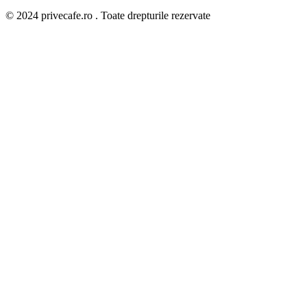
© 2024 privecafe.ro . Toate drepturile rezervate