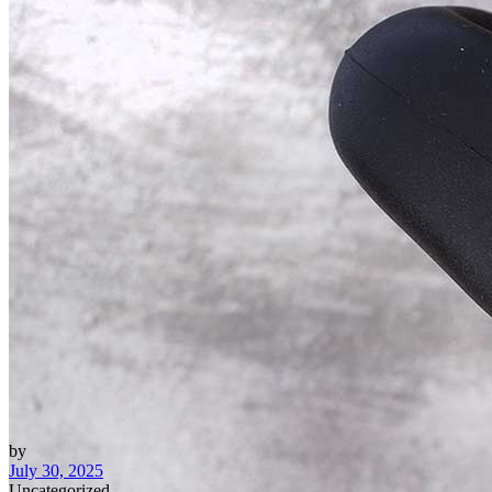
by
July 30, 2025
Uncategorized