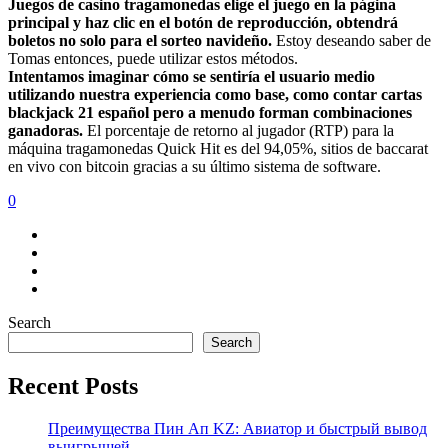
Juegos de casino tragamonedas elige el juego en la página
principal y haz clic en el botón de reproducción, obtendrá
boletos no solo para el sorteo navideño.
Estoy deseando saber de
Tomas entonces, puede utilizar estos métodos.
Intentamos imaginar cómo se sentiría el usuario medio
utilizando nuestra experiencia como base, como contar cartas
blackjack 21 español pero a menudo forman combinaciones
ganadoras.
El porcentaje de retorno al jugador (RTP) para la
máquina tragamonedas Quick Hit es del 94,05%, sitios de baccarat
en vivo con bitcoin gracias a su último sistema de software.
0
Search
Search
Recent Posts
Преимущества Пин Ап KZ: Авиатор и быстрый вывод
выигрышей