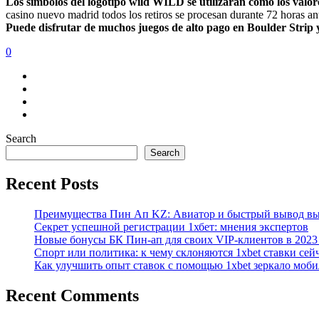
Los símbolos del logotipo wild WILD se utilizarán como los valore
casino nuevo madrid todos los retiros se procesan durante 72 horas ant
Puede disfrutar de muchos juegos de alto pago en Boulder Strip y
0
Search
Search
Recent Posts
Преимущества Пин Ап KZ: Авиатор и быстрый вывод в
Секрет успешной регистрации 1хбет: мнения экспертов
Новые бонусы БК Пин-ап для своих VIP-клиентов в 2023
Спорт или политика: к чему склоняются 1xbet ставки сей
Как улучшить опыт ставок с помощью 1xbet зеркало моби
Recent Comments