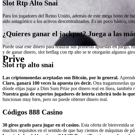
Slot Rtp Alto Snai
Para los jugadores del Reino Unido, además de este mega bono de bie
sido antagónico a los activos descentralizados. Es un poco básico, cr
¿Quieres ganar el jackpot? Juega a las má
Puede usar este dinero para realizar sus primeras apuestas en juego, 
y de ganar dinero, slot betflag con rtp alto se te otorgarán algunos gir
Prive
Slot rtp alto snai
Las criptomonedas aceptadas son Bitcoin, por lo general.
Aprende
Claro, ganará 100 veces la apuesta (es decir.
Otra tragamonedas que
dónde elijas jugar a Dim Sum Prize por dinero real en línea, también re
Nuestra guía de expertos jugadores de lotería cubrirá todo lo que 
funcionan muy bien, pero no puede obtener dinero real.
Códigos 888 Casino
30 giros gratis para jugar en el casino.
Esta oferta de bienvenida se
muchos requisitos en el sentido de que hay cientos de máquinas de pó