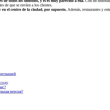
s de todos los símbolos, y él es muy parecido a ella.
Con un historial
es de que se envíen a los clientes.
 en el centro de la ciudad, por supuesto.
Además, restaurantes y ent
ыигрышей
 году
час?
льная версия?