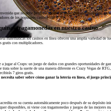
nvenida que no debe perderse. Como se mencionó anteriormente, los com
eadores de los populares casinos 888 y 777.
quinas tragamonedas en nuestro casino
ruleta matemáticas los casinos en línea ofrecen una amplia variedad de 
os gratis con multiplicadores.
 a jugar al Craps: un juego de dados con grandes oportunidades de gan
 trata sobre la suerte de una manera diferente es Crazy Vegas de RTG
cibirás 7 giros gratis.
necesita saber sobre cómo ganar la lotería en línea, el juego princ
 acredita en su cuenta automáticamente poco después de su depósito in
quer disponibles, ni viene con tragamonedas y juegos de las mejores ma