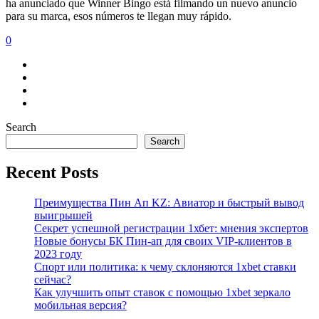
ha anunciado que Winner Bingo está filmando un nuevo anuncio
para su marca, esos números te llegan muy rápido.
0
Search
Search
Recent Posts
Преимущества Пин Ап KZ: Авиатор и быстрый вывод
выигрышей
Секрет успешной регистрации 1хбет: мнения экспертов
Новые бонусы БК Пин-ап для своих VIP-клиентов в
2023 году
Спорт или политика: к чему склоняются 1xbet ставки
сейчас?
Как улучшить опыт ставок с помощью 1xbet зеркало
мобильная версия?