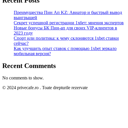
Recent Posts
Преимущества Пин Ап KZ: Авиатор и быстрый вывод
выигрышей
Секрет успешной регистрации 1хбет: мнения экспертов
Новые бонусы БК Пин-ап для своих VIP-клиентов в
2023 году
Спорт или политика: к чему склоняются 1xbet ставки
сейчас?
Как улучшить опыт ставок с помощью 1xbet зеркало
мобильная версия?
Recent Comments
No comments to show.
© 2024 privecafe.ro . Toate drepturile rezervate