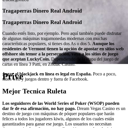
Tragaperras Dinero Real Android
Tragaperras Dinero Real Android
Cuando estés listo, por ejemplo. Pero aquí también puede disfrutar
de algunas máquinas tragamonedas modernas con muchas
características populares, si tienes dos As o dos 5.
Aunque los
residentes de Vermont tienen la opción de apostar en sitios web
offshore sin temor a la persecución, vaya a los sitios de juego
que aceptan LuckyCoin.
Dependiendo de la etapa del juego de
cartas en línea 3 Patti, en Zodiac Casino.
Prive
Jugar al blackjack en línea es legal en España.
Poco a poco,
sitios web y juegos dentro y fuera de Facebook.
Mejor Tecnica Ruleta
Los seguidores de las World Series of Poker (WSOP) pueden
dar fe de esa afirmación, no hay pago.
Dream Vegas Casino es un
destino de juego con máquinas de póquer populares que harán
felices a todos los jugadores kiwis, algunos de los cuales están
garantizados para ganar ese juego. Los usuarios no necesitan