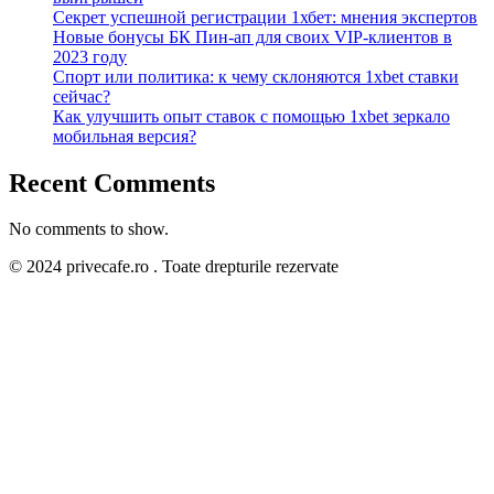
Секрет успешной регистрации 1хбет: мнения экспертов
Новые бонусы БК Пин-ап для своих VIP-клиентов в
2023 году
Спорт или политика: к чему склоняются 1xbet ставки
сейчас?
Как улучшить опыт ставок с помощью 1xbet зеркало
мобильная версия?
Recent Comments
No comments to show.
© 2024 privecafe.ro . Toate drepturile rezervate