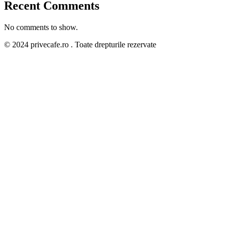
Recent Comments
No comments to show.
© 2024 privecafe.ro . Toate drepturile rezervate